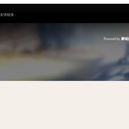
友情链接：
Powered by
摩域