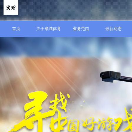
首页
关于摩域体育
业务范围
最新动态