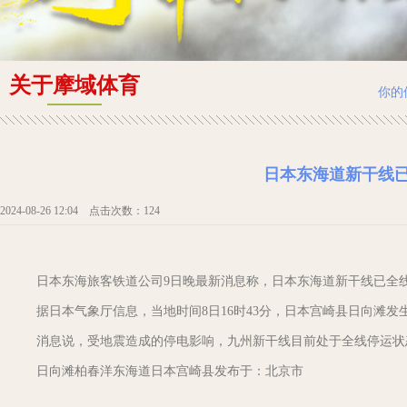
关于摩域体育
你的
日本东海道新干线已
2024-08-26 12:04 点击次数：124
日本东海旅客铁道公司9日晚最新消息称，日本东海道新干线已全
据日本气象厅信息，当地时间8日16时43分，日本宫崎县日向滩发
消息说，受地震造成的停电影响，九州新干线目前处于全线停运状
日向滩柏春洋东海道日本宫崎县发布于：北京市